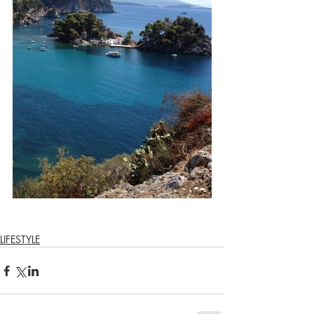
LIFESTYLE