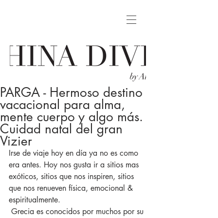
PARGA - Hermoso destino
vacacional para alma,
mente cuerpo y algo más.
Cuidad natal del gran
Vizier
Irse de viaje hoy en día ya no es como 
era antes. Hoy nos gusta ir a sitios mas 
exóticos, sitios que nos inspiren, sitios 
que nos renueven física, emocional & 
espiritualmente.
 Grecia es conocidos por muchos por su 