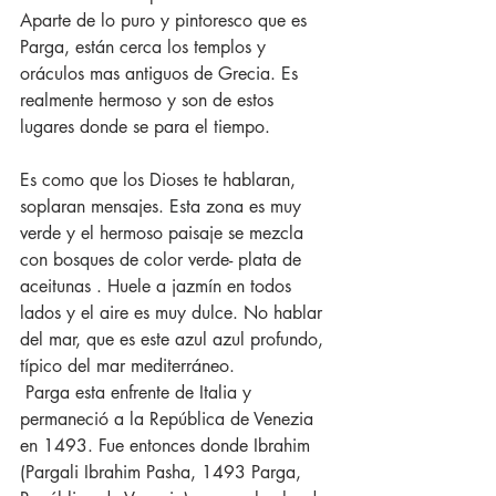
Aparte de lo puro y pintoresco que es 
Parga, están cerca los templos y 
oráculos mas antiguos de Grecia. Es 
realmente hermoso y son de estos 
lugares donde se para el tiempo. 
Es como que los Dioses te hablaran, 
soplaran mensajes. Esta zona es muy 
verde y el hermoso paisaje se mezcla 
con bosques de color verde- plata de 
aceitunas . Huele a jazmín en todos 
lados y el aire es muy dulce. No hablar 
del mar, que es este azul azul profundo, 
típico del mar mediterráneo.
 Parga esta enfrente de Italia y 
permaneció a la República de Venezia 
en 1493. Fue entonces donde Ibrahim 
(Pargali Ibrahim Pasha, 1493 Parga, 