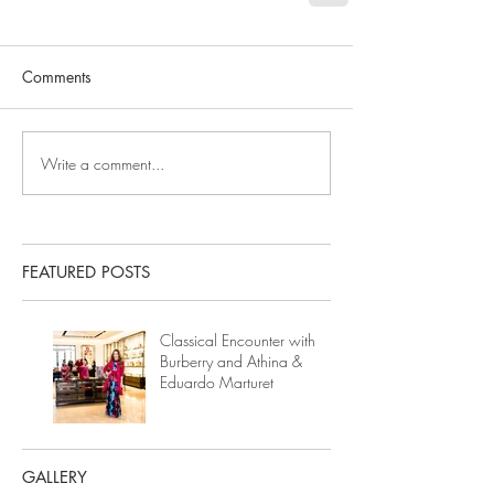
Comments
Write a comment...
FEATURED POSTS
Classical Encounter with
Burberry and Athina &
Eduardo Marturet
GALLERY