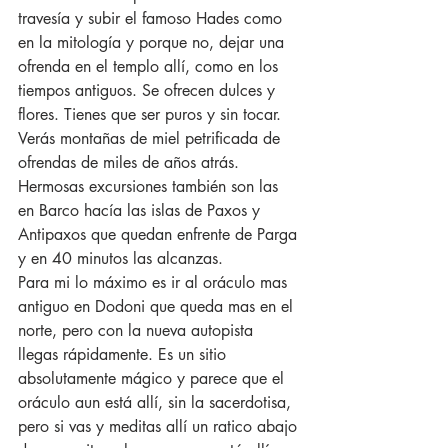
travesía y subir el famoso Hades como 
en la mitología y porque no, dejar una 
ofrenda en el templo allí, como en los 
tiempos antiguos. Se ofrecen dulces y 
flores. Tienes que ser puros y sin tocar. 
Verás montañas de miel petrificada de 
ofrendas de miles de años atrás. 
Hermosas excursiones también son las 
en Barco hacía las islas de Paxos y 
Antipaxos que quedan enfrente de Parga 
y en 40 minutos las alcanzas.
Para mi lo máximo es ir al oráculo mas 
antiguo en Dodoni que queda mas en el 
norte, pero con la nueva autopista 
llegas rápidamente. Es un sitio 
absolutamente mágico y parece que el 
oráculo aun está allí, sin la sacerdotisa, 
pero si vas y meditas allí un ratico abajo 