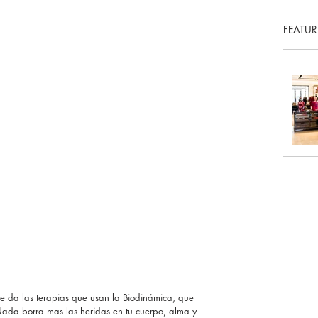
FEATUR
 da las terapias que usan la Biodinámica, que 
 Nada borra mas las heridas en tu cuerpo, alma y 