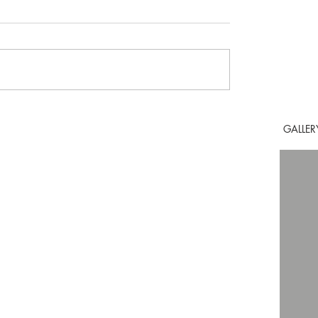
GALLER