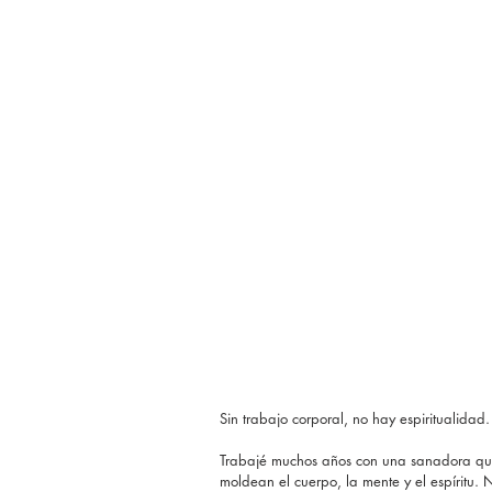
Sin trabajo corporal, no hay espiritualidad.
Trabajé muchos años con una sanadora que
moldean el cuerpo, la mente y el espíritu.