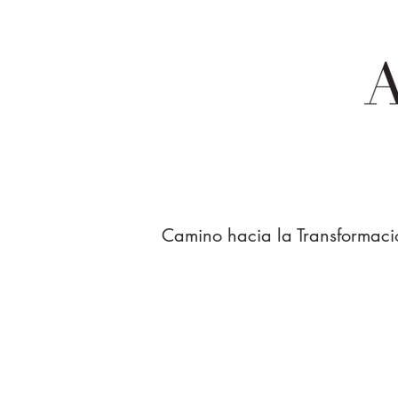
Camino hacia la Transformaci