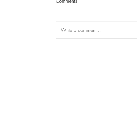
Comments
Write a comment...